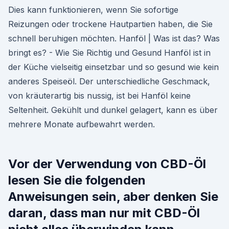
Dies kann funktionieren, wenn Sie sofortige
Reizungen oder trockene Hautpartien haben, die Sie
schnell beruhigen möchten. Hanföl | Was ist das? Was
bringt es? - Wie Sie Richtig und Gesund Hanföl ist in
der Küche vielseitig einsetzbar und so gesund wie kein
anderes Speiseöl. Der unterschiedliche Geschmack,
von kräuterartig bis nussig, ist bei Hanföl keine
Seltenheit. Gekühlt und dunkel gelagert, kann es über
mehrere Monate aufbewahrt werden.
Vor der Verwendung von CBD-Öl
lesen Sie die folgenden
Anweisungen sein, aber denken Sie
daran, dass man nur mit CBD-Öl