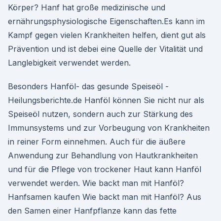
Körper? Hanf hat große medizinische und
ernährungsphysiologische Eigenschaften.Es kann im
Kampf gegen vielen Krankheiten helfen, dient gut als
Prävention und ist debei eine Quelle der Vitalität und
Langlebigkeit verwendet werden.
Besonders Hanföl- das gesunde Speiseöl -
Heilungsberichte.de Hanföl können Sie nicht nur als
Speiseöl nutzen, sondern auch zur Stärkung des
Immunsystems und zur Vorbeugung von Krankheiten
in reiner Form einnehmen. Auch für die äußere
Anwendung zur Behandlung von Hautkrankheiten
und für die Pflege von trockener Haut kann Hanföl
verwendet werden. Wie backt man mit Hanföl?
Hanfsamen kaufen Wie backt man mit Hanföl? Aus
den Samen einer Hanfpflanze kann das fette