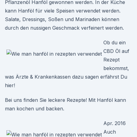
Pflanzenöl Hanföl gewonnen werden. In der Küche
kann Hanföl für viele Speisen verwendet werden.
Salate, Dressings, Soßen und Marinaden können
durch den nussigen Geschmack verfeinert werden.
Ob du ein
CBD Öl auf
Rezept
bekommst,
was Ärzte & Krankenkassen dazu sagen erfährst Du
hier!
Bei uns finden Sie leckere Rezepte! Mit Hanföl kann
man kochen und backen.
Apr. 2016
Auch