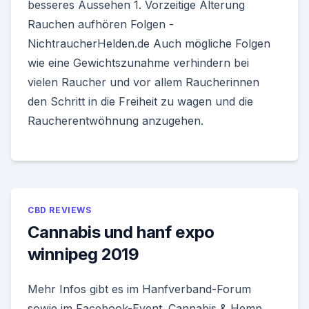
besseres Aussehen 1. Vorzeitige Alterung
Rauchen aufhören Folgen -
NichtraucherHelden.de Auch mögliche Folgen
wie eine Gewichtszunahme verhindern bei
vielen Raucher und vor allem Raucherinnen
den Schritt in die Freiheit zu wagen und die
Raucherentwöhnung anzugehen.
CBD REVIEWS
Cannabis und hanf expo
winnipeg 2019
Mehr Infos gibt es im Hanfverband-Forum
sowie im Facebook-Event. Cannabis & Hemp