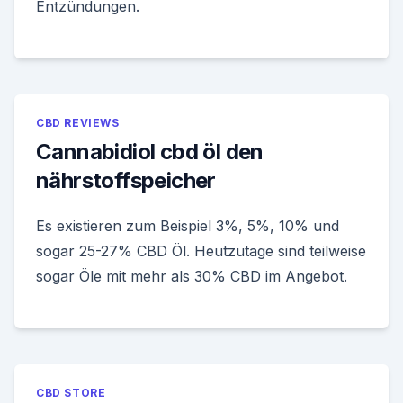
Entzündungen.
CBD REVIEWS
Cannabidiol cbd öl den
nährstoffspeicher
Es existieren zum Beispiel 3%, 5%, 10% und
sogar 25-27% CBD Öl. Heutzutage sind teilweise
sogar Öle mit mehr als 30% CBD im Angebot.
CBD STORE