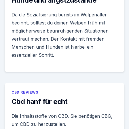
Hunde und angstzustände
Da die Sozialisierung bereits im Welpenalter
beginnt, solltest du deinen Welpen früh mit
möglicherweise beunruhigenden Situationen
vertraut machen. Der Kontakt mit fremden
Menschen und Hunden ist hierbei ein
essenzieller Schritt.
CBD REVIEWS
Cbd hanf für echt
Die Inhaltsstoffe von CBD. Sie benötigen CBG,
um CBD zu herzustellen.