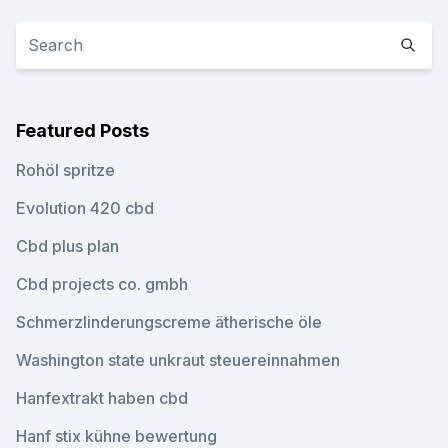
Featured Posts
Rohöl spritze
Evolution 420 cbd
Cbd plus plan
Cbd projects co. gmbh
Schmerzlinderungscreme ätherische öle
Washington state unkraut steuereinnahmen
Hanfextrakt haben cbd
Hanf stix kühne bewertung