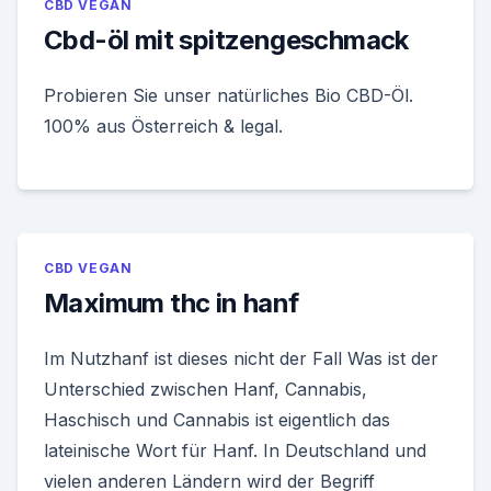
CBD VEGAN
Cbd-öl mit spitzengeschmack
Probieren Sie unser natürliches Bio CBD-Öl.
100% aus Österreich & legal.
CBD VEGAN
Maximum thc in hanf
Im Nutzhanf ist dieses nicht der Fall Was ist der
Unterschied zwischen Hanf, Cannabis,
Haschisch und Cannabis ist eigentlich das
lateinische Wort für Hanf. In Deutschland und
vielen anderen Ländern wird der Begriff