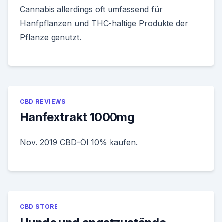
Cannabis allerdings oft umfassend für
Hanfpflanzen und THC-haltige Produkte der
Pflanze genutzt.
CBD REVIEWS
Hanfextrakt 1000mg
Nov. 2019 CBD-Öl 10% kaufen.
CBD STORE