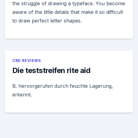
the struggle of drawing a typeface. You become
aware of the little details that make it so difficult
to draw perfect letter shapes.
CBD REVIEWS
Die teststreifen rite aid
B. hervorgerufen durch feuchte Lagerung,
erkennt.