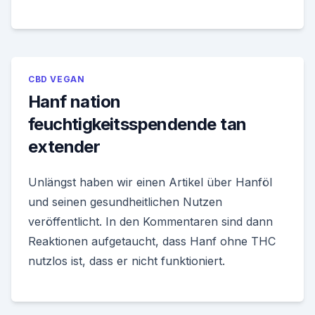
CBD VEGAN
Hanf nation
feuchtigkeitsspendende tan
extender
Unlängst haben wir einen Artikel über Hanföl
und seinen gesundheitlichen Nutzen
veröffentlicht. In den Kommentaren sind dann
Reaktionen aufgetaucht, dass Hanf ohne THC
nutzlos ist, dass er nicht funktioniert.