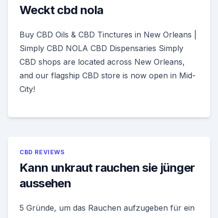
Weckt cbd nola
Buy CBD Oils & CBD Tinctures in New Orleans |
Simply CBD NOLA CBD Dispensaries Simply
CBD shops are located across New Orleans,
and our flagship CBD store is now open in Mid-
City!
CBD REVIEWS
Kann unkraut rauchen sie jünger
aussehen
5 Gründe, um das Rauchen aufzugeben für ein