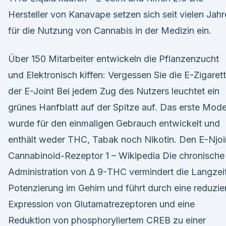
Hersteller von Kanavape setzen sich seit vielen Jah
für die Nutzung von Cannabis in der Medizin ein.
Über 150 Mitarbeiter entwickeln die Pflanzenzucht
und Elektronisch kiffen: Vergessen Sie die E-Zigarett
der E-Joint Bei jedem Zug des Nutzers leuchtet ein
grünes Hanfblatt auf der Spitze auf. Das erste Mode
wurde für den einmaligen Gebrauch entwickelt und
enthält weder THC, Tabak noch Nikotin. Den E-Njoi
Cannabinoid-Rezeptor 1 – Wikipedia Die chronische
Administration von Δ 9-THC vermindert die Langzei
Potenzierung im Gehirn und führt durch eine reduzie
Expression von Glutamatrezeptoren und eine
Reduktion von phosphoryliertem CREB zu einer