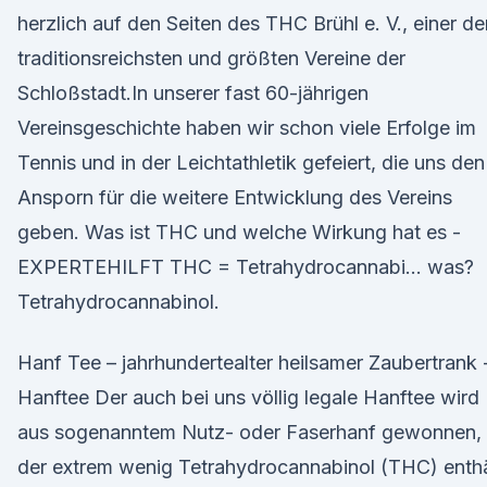
herzlich auf den Seiten des THC Brühl e. V., einer de
traditionsreichsten und größten Vereine der
Schloßstadt.In unserer fast 60-jährigen
Vereinsgeschichte haben wir schon viele Erfolge im
Tennis und in der Leichtathletik gefeiert, die uns den
Ansporn für die weitere Entwicklung des Vereins
geben. Was ist THC und welche Wirkung hat es -
EXPERTEHILFT THC = Tetrahydrocannabi… was?
Tetrahydrocannabinol.
Hanf Tee – jahrhundertealter heilsamer Zaubertrank 
Hanftee Der auch bei uns völlig legale Hanftee wird
aus sogenanntem Nutz- oder Faserhanf gewonnen,
der extrem wenig Tetrahydrocannabinol (THC) enthä