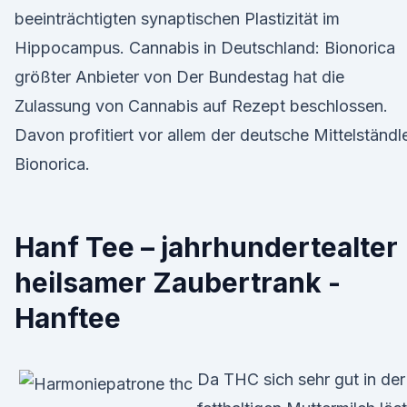
beeinträchtigten synaptischen Plastizität im
Hippocampus. Cannabis in Deutschland: Bionorica
größter Anbieter von Der Bundestag hat die
Zulassung von Cannabis auf Rezept beschlossen.
Davon profitiert vor allem der deutsche Mittelständl
Bionorica.
Hanf Tee – jahrhundertealter
heilsamer Zaubertrank -
Hanftee
Da THC sich sehr gut in der