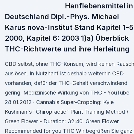
Hanflebensmittel in
Deutschland Dipl.-Phys. Michael
Karus nova-Institut Stand Kapitel 1-5
2000, Kapitel 6: 2003 1)a) Überblick
THC-Richtwerte und ihre Herleitung
CBD selbst, ohne THC-Konsum, wird keinen Rausc
auslösen. In Nutzhanf ist deshalb weiterhin CBD
vorhanden, dafür der THC-Gehalt verschwindend
gering. Medizinische Wirkung von THC - YouTube
28.01.2012 · Cannabis Super-Cropping: Kyle
Kushman's "Chiropractic" Plant Training Method /
Green Flower - Duration: 32:40. Green Flower
Recommended for you THC Wir begrüßen Sie ganz