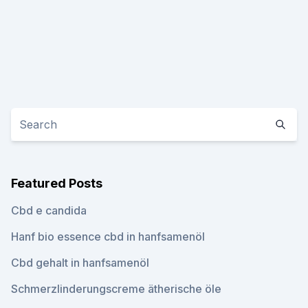
Featured Posts
Cbd e candida
Hanf bio essence cbd in hanfsamenöl
Cbd gehalt in hanfsamenöl
Schmerzlinderungscreme ätherische öle