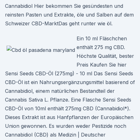
Cannabidiol Hier bekommen Sie gesündesten und
reinsten Pasten und Extrakte, öle und Salben auf dem
Schweizer CBD-MarktDas geht runter wie öl.
Ein 10 ml Fläschchen
enthält 275 mg CBD.
Höchste Qualität, bester
Preis Kaufen Sie hier
Sensi Seeds CBD-Öl (275mg) - 10 ml Das Sensi Seeds
CBD-Öl ist ein Nahrungsergänzungsmittel basierend of
Cannabidiol, einem natürlichen Bestandteil der
Cannabis Sativa L. Pflanze. Eine Flasche Sensi Seeds
CBD-Öl von 10ml enthält 275mg CBD (Cannabidiol*).
Dieses Extrakt ist aus Hanfpflanzen der Europäischen
Union gewonnen. Es wurden weder Pestizide noch
Cannabidiol (CBD) als Medizin | Deutscher