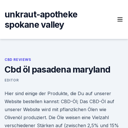
Skip
to
unkraut-apotheke
content
spokane valley
CBD REVIEWS
Cbd öl pasadena maryland
EDITOR
Hier sind einige der Produkte, die Du auf unserer
Website bestellen kannst: CBD-Öl; Das CBD-Öl auf
unserer Website wird mit pflanzlichen Ölen wie
Olivenöl produziert. Die Öle weisen eine Vielzahl
verschiedener Stärken auf (zwischen 2,5% und 15%