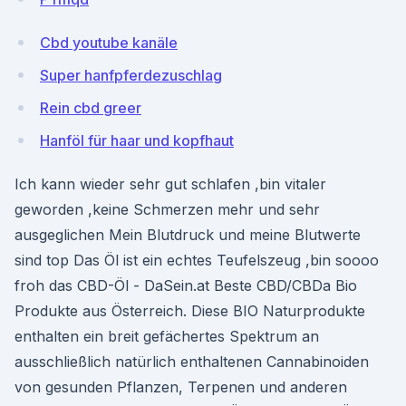
Cbd youtube kanäle
Super hanfpferdezuschlag
Rein cbd greer
Hanföl für haar und kopfhaut
Ich kann wieder sehr gut schlafen ,bin vitaler
geworden ,keine Schmerzen mehr und sehr
ausgeglichen Mein Blutdruck und meine Blutwerte
sind top Das Öl ist ein echtes Teufelszeug ,bin soooo
froh das CBD-Öl - DaSein.at Beste CBD/CBDa Bio
Produkte aus Österreich. Diese BIO Naturprodukte
enthalten ein breit gefächertes Spektrum an
ausschließlich natürlich enthaltenen Cannabinoiden
von gesunden Pflanzen, Terpenen und anderen