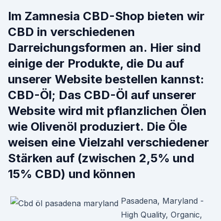
Im Zamnesia CBD-Shop bieten wir
CBD in verschiedenen
Darreichungsformen an. Hier sind
einige der Produkte, die Du auf
unserer Website bestellen kannst:
CBD-Öl; Das CBD-Öl auf unserer
Website wird mit pflanzlichen Ölen
wie Olivenöl produziert. Die Öle
weisen eine Vielzahl verschiedener
Stärken auf (zwischen 2,5% und
15% CBD) und können
Pasadena, Maryland -
High Quality, Organic,