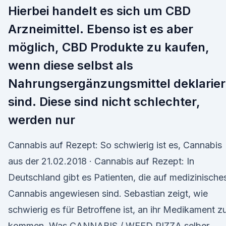
Hierbei handelt es sich um CBD
Arzneimittel. Ebenso ist es aber
möglich, CBD Produkte zu kaufen,
wenn diese selbst als
Nahrungsergänzungsmittel deklarier
sind. Diese sind nicht schlechter,
werden nur
Cannabis auf Rezept: So schwierig ist es, Cannabis
aus der 21.02.2018 · Cannabis auf Rezept: In
Deutschland gibt es Patienten, die auf medizinische
Cannabis angewiesen sind. Sebastian zeigt, wie
schwierig es für Betroffene ist, an ihr Medikament z
kommen. Was CANNABIS / WEED PIZZA selber