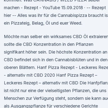
machen - Rezept - YouTube 15.09.2018 · -- Rezept
hier -- Alles was ihr für die Cannabispizza braucht is
ein Pizzateig, Belag, Öl und euer Weed.
Möchte man selber ein wirksames CBD Öl extraieren
sollte die CBD Konzentration in den Pflanzen
signifikant höher sein. Die höchste Konzentration an
CBD befindet sich in den Cannabisblüten und in den
oberen Blättern. Hanf Pizza Rezept - Leckeres Rez
- alternativ mit CBD 2020 Hanf Pizza Rezept –
Leckeres Rezept – alternativ mit CBD Die Hanfpfla
ist nicht nur eine der vielseitigsten Pflanzen, die uns
Menschen zur Verfügung steht, sondern sie kann au
als Ausgangspflanze für verschiedene Gerichte