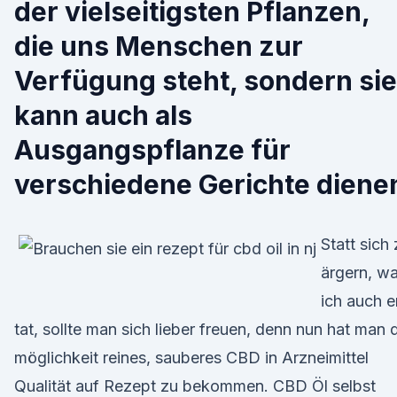
der vielseitigsten Pflanzen,
die uns Menschen zur
Verfügung steht, sondern sie
kann auch als
Ausgangspflanze für
verschiedene Gerichte diene
Statt sich
ärgern, w
ich auch e
tat, sollte man sich lieber freuen, denn nun hat man 
möglichkeit reines, sauberes CBD in Arzneimittel
Qualität auf Rezept zu bekommen. CBD Öl selbst