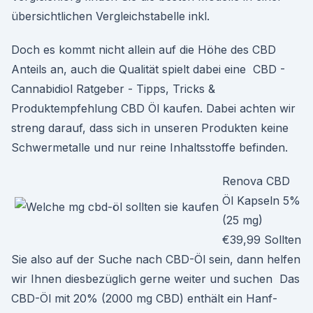
übersichtlichen Vergleichstabelle inkl.
Doch es kommt nicht allein auf die Höhe des CBD
Anteils an, auch die Qualität spielt dabei eine ️ CBD -
Cannabidiol Ratgeber - Tipps, Tricks &
Produktempfehlung CBD Öl kaufen. Dabei achten wir
streng darauf, dass sich in unseren Produkten keine
Schwermetalle und nur reine Inhaltsstoffe befinden.
Renova CBD
Öl Kapseln 5%
(25 mg)
€39,99 Sollten
Sie also auf der Suche nach CBD-Öl sein, dann helfen
wir Ihnen diesbezüglich gerne weiter und suchen Das
CBD-Öl mit 20% (2000 mg CBD) enthält ein Hanf-