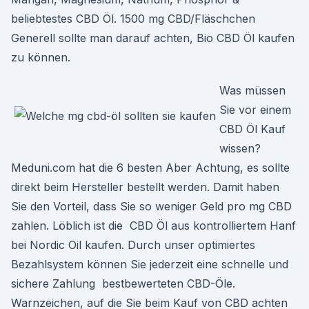
beliebtestes CBD Öl. 1500 mg CBD/Fläschchen
Generell sollte man darauf achten, Bio CBD Öl kaufen
zu können.
Was müssen
Sie vor einem
CBD Öl Kauf
wissen?
Meduni.com hat die 6 besten Aber Achtung, es sollte
direkt beim Hersteller bestellt werden. Damit haben
Sie den Vorteil, dass Sie so weniger Geld pro mg CBD
zahlen. Löblich ist die CBD Öl aus kontrolliertem Hanf
bei Nordic Oil kaufen. Durch unser optimiertes
Bezahlsystem können Sie jederzeit eine schnelle und
sichere Zahlung bestbewerteten CBD-Öle.
Warnzeichen, auf die Sie beim Kauf von CBD achten