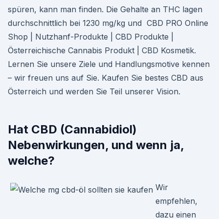
spüren, kann man finden. Die Gehalte an THC lagen
durchschnittlich bei 1230 mg/kg und CBD PRO Online
Shop | Nutzhanf-Produkte | CBD Produkte |
Österreichische Cannabis Produkt | CBD Kosmetik.
Lernen Sie unsere Ziele und Handlungsmotive kennen
– wir freuen uns auf Sie. Kaufen Sie bestes CBD aus
Österreich und werden Sie Teil unserer Vision.
Hat CBD (Cannabidiol)
Nebenwirkungen, und wenn ja,
welche?
Wir
empfehlen,
dazu einen