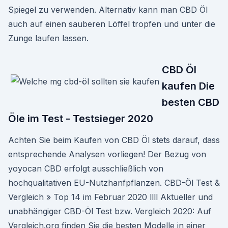
Spiegel zu verwenden. Alternativ kann man CBD Öl
auch auf einen sauberen Löffel tropfen und unter die
Zunge laufen lassen.
CBD Öl
kaufen Die
besten CBD
Öle im Test - Testsieger 2020
Achten Sie beim Kaufen von CBD Öl stets darauf, dass
entsprechende Analysen vorliegen! Der Bezug von
yoyocan CBD erfolgt ausschließlich von
hochqualitativen EU-Nutzhanfpflanzen. CBD-Öl Test &
Vergleich » Top 14 im Februar 2020 llll Aktueller und
unabhängiger CBD-Öl Test bzw. Vergleich 2020: Auf
Vergleich.org finden Sie die besten Modelle in einer