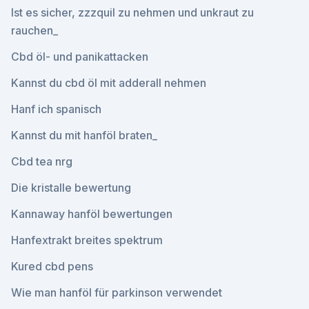
Ist es sicher, zzzquil zu nehmen und unkraut zu
rauchen_
Cbd öl- und panikattacken
Kannst du cbd öl mit adderall nehmen
Hanf ich spanisch
Kannst du mit hanföl braten_
Cbd tea nrg
Die kristalle bewertung
Kannaway hanföl bewertungen
Hanfextrakt breites spektrum
Kured cbd pens
Wie man hanföl für parkinson verwendet