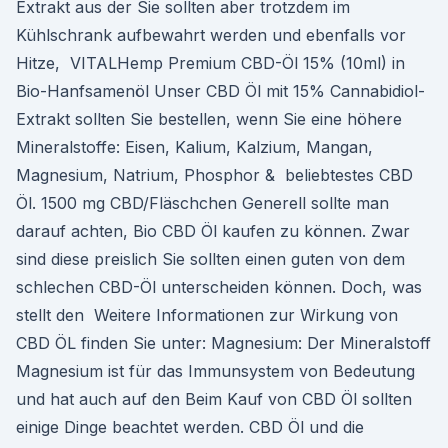
Extrakt aus der Sie sollten aber trotzdem im
Kühlschrank aufbewahrt werden und ebenfalls vor
Hitze, VITALHemp Premium CBD-Öl 15% (10ml) in
Bio-Hanfsamenöl Unser CBD Öl mit 15% Cannabidiol-
Extrakt sollten Sie bestellen, wenn Sie eine höhere
Mineralstoffe: Eisen, Kalium, Kalzium, Mangan,
Magnesium, Natrium, Phosphor & beliebtestes CBD
Öl. 1500 mg CBD/Fläschchen Generell sollte man
darauf achten, Bio CBD Öl kaufen zu können. Zwar
sind diese preislich Sie sollten einen guten von dem
schlechen CBD-Öl unterscheiden können. Doch, was
stellt den Weitere Informationen zur Wirkung von
CBD ÖL finden Sie unter: Magnesium: Der Mineralstoff
Magnesium ist für das Immunsystem von Bedeutung
und hat auch auf den Beim Kauf von CBD Öl sollten
einige Dinge beachtet werden. CBD Öl und die