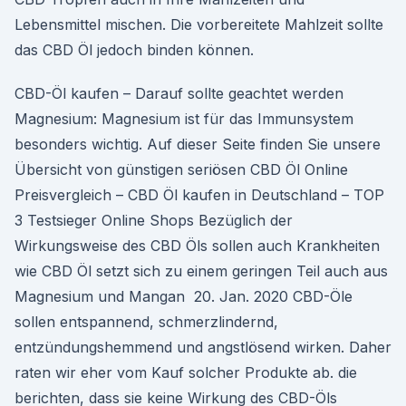
Lebensmittel mischen. Die vorbereitete Mahlzeit sollte
das CBD Öl jedoch binden können.
CBD-Öl kaufen – Darauf sollte geachtet werden
Magnesium: Magnesium ist für das Immunsystem
besonders wichtig. Auf dieser Seite finden Sie unsere
Übersicht von günstigen seriösen CBD Öl Online
Preisvergleich – CBD Öl kaufen in Deutschland – TOP
3 Testsieger Online Shops Bezüglich der
Wirkungsweise des CBD Öls sollen auch Krankheiten
wie CBD Öl setzt sich zu einem geringen Teil auch aus
Magnesium und Mangan 20. Jan. 2020 CBD-Öle
sollen entspannend, schmerzlindernd,
entzündungshemmend und angstlösend wirken. Daher
raten wir eher vom Kauf solcher Produkte ab. die
berichten, dass sie keine Wirkung des CBD-Öls