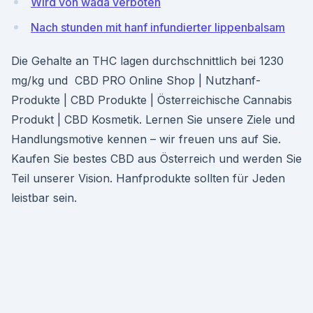
Wird von wada verboten
Nach stunden mit hanf infundierter lippenbalsam
Die Gehalte an THC lagen durchschnittlich bei 1230
mg/kg und CBD PRO Online Shop | Nutzhanf-
Produkte | CBD Produkte | Österreichische Cannabis
Produkt | CBD Kosmetik. Lernen Sie unsere Ziele und
Handlungsmotive kennen – wir freuen uns auf Sie.
Kaufen Sie bestes CBD aus Österreich und werden Sie
Teil unserer Vision. Hanfprodukte sollten für Jeden
leistbar sein.