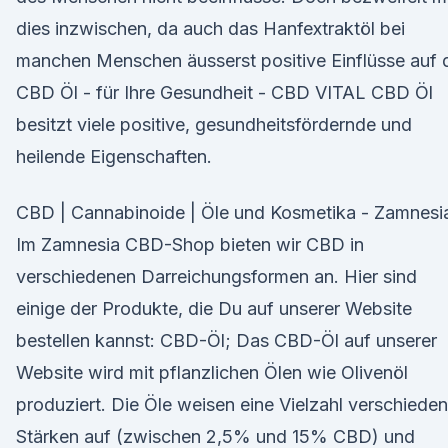
dies inzwischen, da auch das Hanfextraktöl bei
manchen Menschen äusserst positive Einflüsse auf 
CBD Öl - für Ihre Gesundheit - CBD VITAL CBD Öl
besitzt viele positive, gesundheitsfördernde und
heilende Eigenschaften.
CBD | Cannabinoide | Öle und Kosmetika - Zamnesi
Im Zamnesia CBD-Shop bieten wir CBD in
verschiedenen Darreichungsformen an. Hier sind
einige der Produkte, die Du auf unserer Website
bestellen kannst: CBD-Öl; Das CBD-Öl auf unserer
Website wird mit pflanzlichen Ölen wie Olivenöl
produziert. Die Öle weisen eine Vielzahl verschieden
Stärken auf (zwischen 2,5% und 15% CBD) und