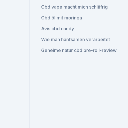
Cbd vape macht mich schläfrig
Cbd öl mit moringa
Avis cbd candy
Wie man hanfsamen verarbeitet
Geheime natur cbd pre-roll-review