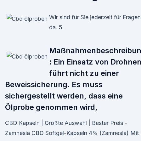
Wir sind für Sie jederzeit für Fragen
da. 5.
Maßnahmenbeschreibu
: Ein Einsatz von Drohne
führt nicht zu einer
Beweissicherung. Es muss
sichergestellt werden, dass eine
Ölprobe genommen wird,
CBD Kapseln | Größte Auswahl | Bester Preis -
Zamnesia CBD Softgel-Kapseln 4% (Zamnesia) Mit