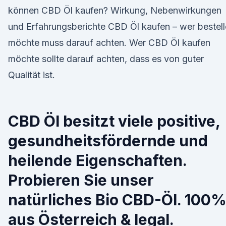
können CBD Öl kaufen? Wirkung, Nebenwirkungen
und Erfahrungsberichte CBD Öl kaufen – wer bestel
möchte muss darauf achten. Wer CBD Öl kaufen
möchte sollte darauf achten, dass es von guter
Qualität ist.
CBD Öl besitzt viele positive,
gesundheitsfördernde und
heilende Eigenschaften.
Probieren Sie unser
natürliches Bio CBD-Öl. 100
aus Österreich & legal.