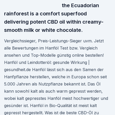
the Ecuadorian
rainforest is a comfort superfood
delivering potent CBD oil within creamy-
smooth milk or white chocolate.
Vergleichssieger, Preis-Leistungs-Sieger uvm. Jetzt
alle Bewertungen im Hanföl Test bzw. Vergleich
ansehen und Top-Modelle günstig online bestellen!
Hanföl und Leindotteröl: gesunde Wirkung |
gesundheit.de Hanföl lässt sich aus den Samen der
Hanfpflanze herstellen, welche in Europa schon seit
5.000 Jahren als Nutzpflanze bekannt ist. Das Öl
kann sowohl kalt als auch warm gepresst werden,
wobei kalt gepresstes Hanföl meist hochwertiger und
gesünder ist. Hanföl in Bio-Qualität ist meist kalt
gepresst hergestellt. Was ist die beste CBD-Öl zu