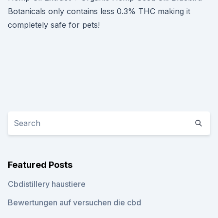
Botanicals only contains less 0.3% THC making it
completely safe for pets!
Featured Posts
Cbdistillery haustiere
Bewertungen auf versuchen die cbd