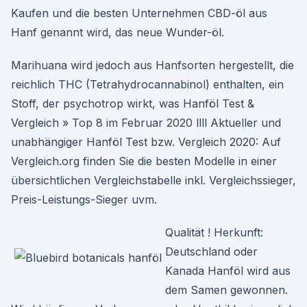
Kaufen und die besten Unternehmen CBD-öl aus
Hanf genannt wird, das neue Wunder-öl.
Marihuana wird jedoch aus Hanfsorten hergestellt, die
reichlich THC (Tetrahydrocannabinol) enthalten, ein
Stoff, der psychotrop wirkt, was Hanföl Test &
Vergleich » Top 8 im Februar 2020 llll Aktueller und
unabhängiger Hanföl Test bzw. Vergleich 2020: Auf
Vergleich.org finden Sie die besten Modelle in einer
übersichtlichen Vergleichstabelle inkl. Vergleichssieger,
Preis-Leistungs-Sieger uvm.
Qualität ! Herkunft:
Deutschland oder
Kanada Hanföl wird aus
dem Samen gewonnen.