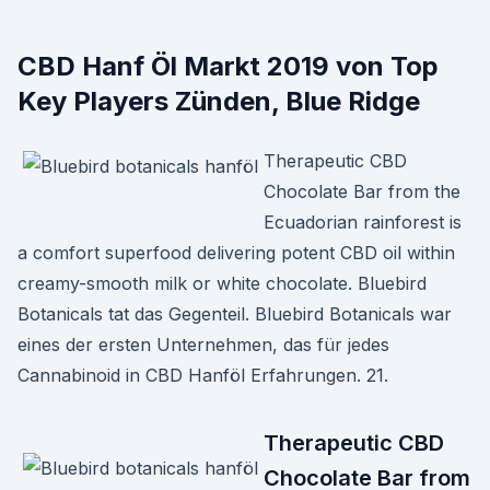
CBD Hanf Öl Markt 2019 von Top
Key Players Zünden, Blue Ridge
Therapeutic CBD
Chocolate Bar from the
Ecuadorian rainforest is
a comfort superfood delivering potent CBD oil within
creamy-smooth milk or white chocolate. Bluebird
Botanicals tat das Gegenteil. Bluebird Botanicals war
eines der ersten Unternehmen, das für jedes
Cannabinoid in CBD Hanföl Erfahrungen. 21.
Therapeutic CBD
Chocolate Bar from