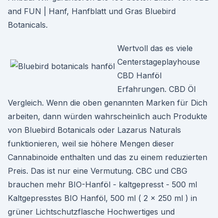
and FUN | Hanf, Hanfblatt und Gras Bluebird
Botanicals.
Wertvoll das es viele
Centerstageplayhouse
CBD Hanföl
Erfahrungen. CBD Öl
Vergleich. Wenn die oben genannten Marken für Dich
arbeiten, dann würden wahrscheinlich auch Produkte
von Bluebird Botanicals oder Lazarus Naturals
funktionieren, weil sie höhere Mengen dieser
Cannabinoide enthalten und das zu einem reduzierten
Preis. Das ist nur eine Vermutung. CBC und CBG
brauchen mehr BIO-Hanföl - kaltgepresst - 500 ml
Kaltgepresstes BIO Hanföl, 500 ml ( 2 x 250 ml ) in
grüner Lichtschutzflasche Hochwertiges und